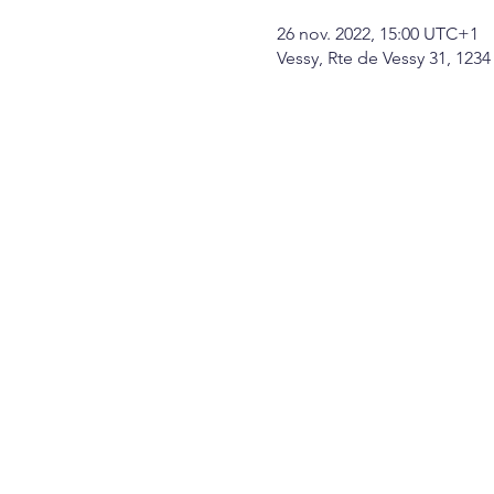
26 nov. 2022, 15:00 UTC+1
Vessy, Rte de Vessy 31, 1234