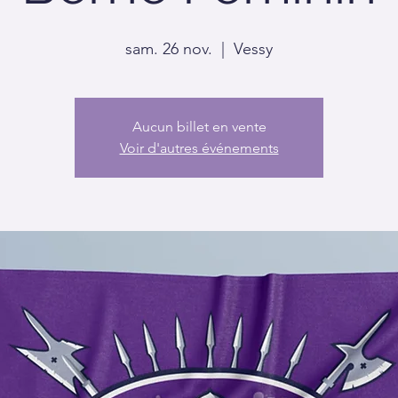
sam. 26 nov.
  |  
Vessy
Aucun billet en vente
Voir d'autres événements