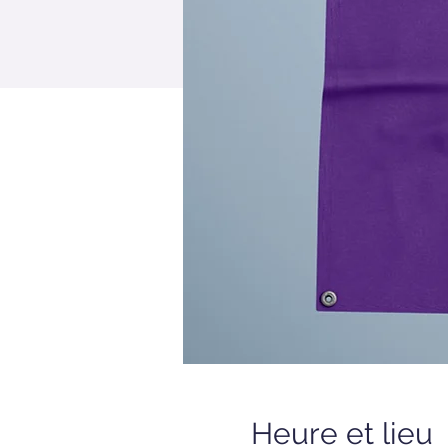
Heure et lieu