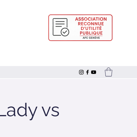
Lady vs