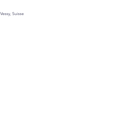
 Vessy, Suisse